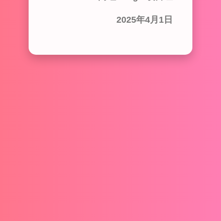
2025年4月1日